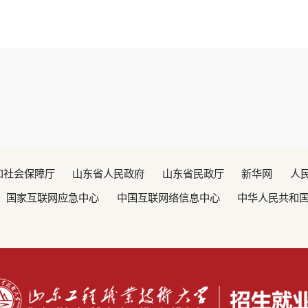
和社会保障厅
山东省人民政府
山东省民政厅
新华网
人
国家互联网应急中心
中国互联网络信息中心
中华人民共和