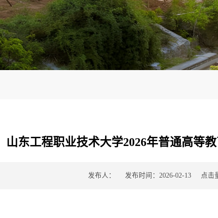
山东工程职业技术大学2026年普通高等
点击
发布人：
发布时间：2026-02-13