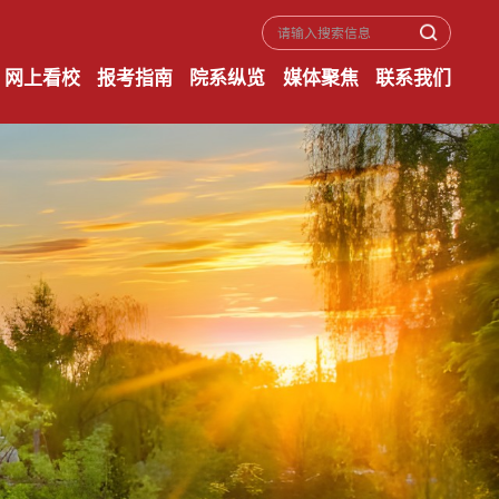
网上看校
报考指南
院系纵览
媒体聚焦
联系我们