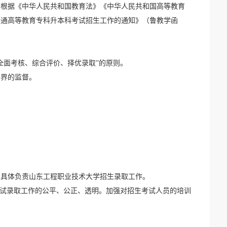
，根据《中华人民共和国教育法》《中华人民共和国高等教育
普通高等教育专科升本科考试招生工作的通知》（鲁教学函
全面考核、综合评价、择优录取”的原则。
各界的监督。
，具体负责山东工程职业技术大学招生录取工作。
考试录取工作的公平、公正、透明。加强对招生考试人员的培训