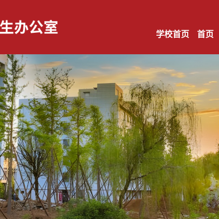
学校首页
首页