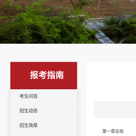
报考指南
考生问答
招生动态
招生简章
第一章总则