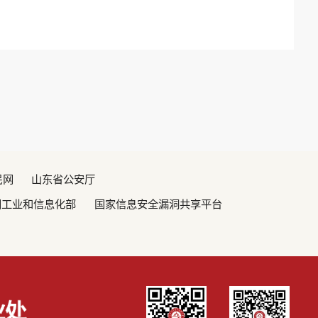
民网
山东省公安厅
国工业和信息化部
国家信息安全漏洞共享平台