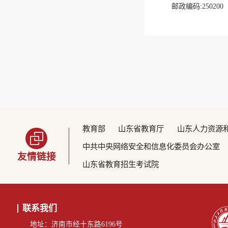
邮政编码:250200
教育部
山东省教育厅
山东人力资源
中共中央网络安全和信息化委员会办公室
友情链接
山东省教育招生考试院
联系我们
地址：济南市经十东路6196号