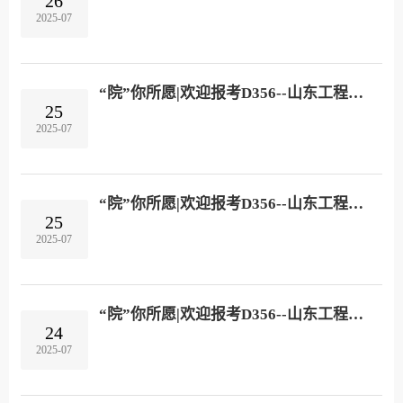
26
2025-07
“院”你所愿|欢迎报考D356--山东工程职业技术大学医学技术学院！
25
2025-07
“院”你所愿|欢迎报考D356--山东工程职业技术大学智能制造学院！
25
2025-07
“院”你所愿|欢迎报考D356--山东工程职业技术大学人工智能学院！
24
2025-07