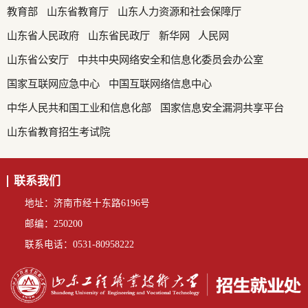
教育部
山东省教育厅
山东人力资源和社会保障厅
山东省人民政府
山东省民政厅
新华网
人民网
山东省公安厅
中共中央网络安全和信息化委员会办公室
国家互联网应急中心
中国互联网络信息中心
中华人民共和国工业和信息化部
国家信息安全漏洞共享平台
山东省教育招生考试院
联系我们
地址：济南市经十东路6196号
邮编：250200
联系电话：0531-80958222