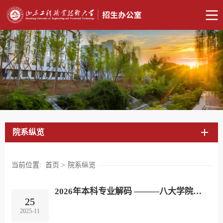
院系纵览
当前位置:
首页
>
院系纵览
2026年本科专业解码 ———八大学院之人工智能学院
25
2025-11