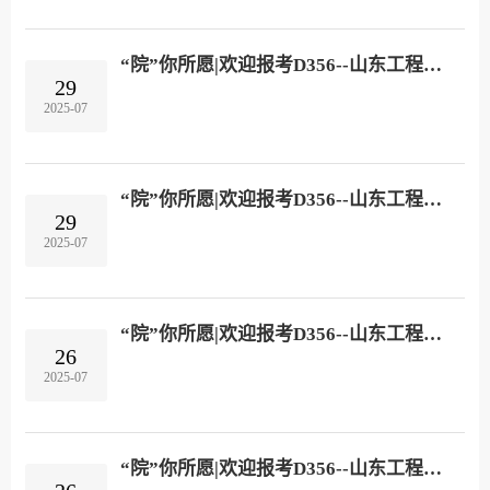
“院”你所愿|欢迎报考D356--山东工程职业技术大学信息技术学院！
29
2025-07
“院”你所愿|欢迎报考D356--山东工程职业技术大学航空学院！
29
2025-07
“院”你所愿|欢迎报考D356--山东工程职业技术大学建筑工程学院！
26
2025-07
“院”你所愿|欢迎报考D356--山东工程职业技术大学商学院！