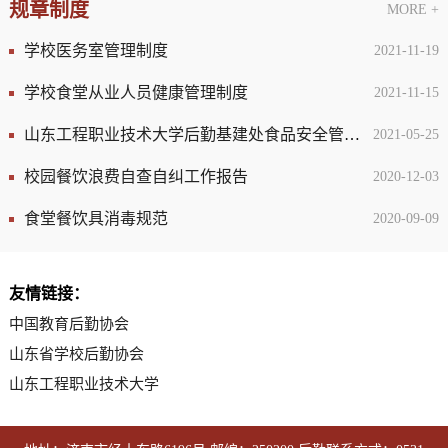
规章制度
MORE +
学校医务室管理制度
2021-11-19
学校食堂从业人员健康管理制度
2021-11-15
山东工程职业技术大学后勤基建处食品安全管理办法
2021-05-25
校园餐饮浪费自查自纠工作报告
2020-12-03
食堂餐饮具消毒规范
2020-09-09
友情链接：
中国教育后勤协会
山东省学校后勤协会
山东工程职业技术大学