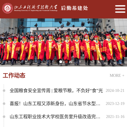
工作动态
MORE +
全国粮食安全宣传周 | 爱粮节粮，不负好“食”光
2024-10-21
喜报！山东工程又添新身份，山东省节水型高校！
2023-12-19
山东工程职业技术大学校医务室升级改造完成正式启用
2021-11-16