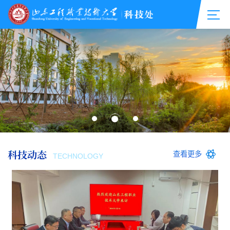
科技动态
查看更多
TECHNOLOGY