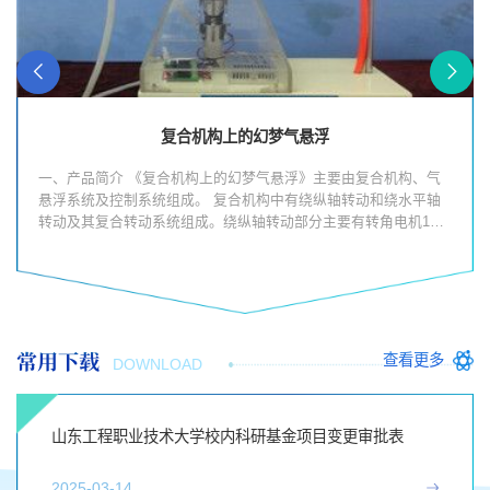
复合机构上的幻梦气悬浮
一、产品简介 《复合机构上的幻梦气悬浮》主要由复合机构、气
悬浮系统及控制系统组成。 复合机构中有绕纵轴转动和绕水平轴
转动及其复合转动系统组成。绕纵轴转动部分主要有转角电机1、
转角主动齿轮2、转角从动齿轮3、...
常用下载
查看更多
DOWNLOAD
山东工程职业技术大学校内科研基金项目变更审批表
2025-03-14