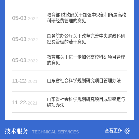
教育部 财政部关于加强中央部门所属高校
05-03
-2022
科研经费管理的意见
国务院办公厅关于改革完善中央财政科研
05-03
-2022
经费管理的若干意见
教育部关于进一步加强高校科研项目管理
05-03
-2022
的意见
11-22
山东省社会科学规划研究项目管理办法
-2021
山东省社会科学规划研究项目成果鉴定与
11-22
-2021
结项办法
技术服务
查看更多
TECHNICAL SERVICES