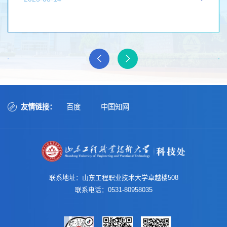
友情链接：
百度
中国知网
联系地址：山东工程职业技术大学卓越楼508
联系电话：0531-80958035