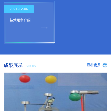
2021-12-06
技术服务介绍
成果展示
查看更多
SHOW