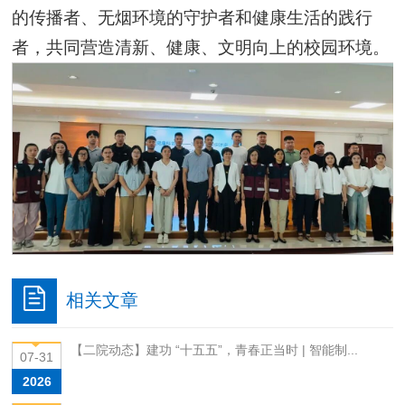
的传播者、无烟环境的守护者和健康生活的践行
者，共同营造清新、健康、文明向上的校园环境。
相关文章
【二院动态】建功 “十五五”，青春正当时 | 智能制...
07-31
2026