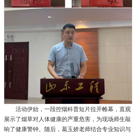
活动伊始，一段控烟科普短片拉开帷幕，直观
展示了烟草对人体健康的严重危害，为现场师生敲
响了健康警钟。随后，葛玉娇老师结合专业知识与