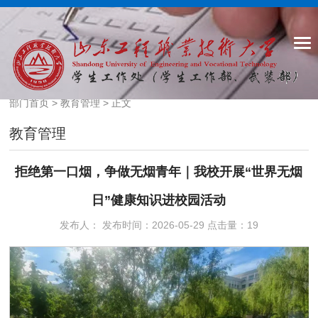
部门首页
>
教育管理
> 正文
教育管理
拒绝第一口烟，争做无烟青年｜我校开展“世界无烟
日”健康知识进校园活动
发布人： 发布时间：2026-05-29 点击量：
19