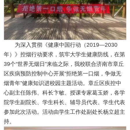
为深入贯彻《健康中国行动（2019—2030
年）》控烟行动要求，筑牢大学生健康防线，在第
39个“世界无烟日”来临之际，我校联合济南市章丘
区疾病预防控制中心开展“拒绝第一口烟，争做无
烟青年”健康知识进校园主题活动。章丘区疾控中
心副主任陈伟、科长卞敏、授课专家葛玉娇，各学
院学生副院长、学生科长、辅导员代表、学生代表
参加此次活动。活动由学生工作处副处长杨立超主
持。