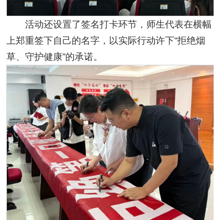
活动还设置了签名打卡环节，师生代表在横幅
上郑重签下自己的名字，以实际行动许下“拒绝烟
草、守护健康”的承诺。