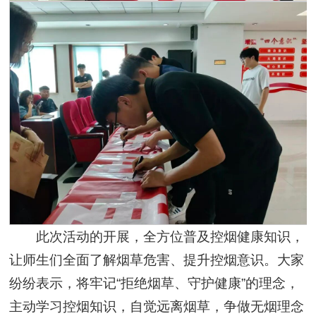
此次活动的开展，全方位普及控烟健康知识，
让师生们全面了解烟草危害、提升控烟意识。大家
纷纷表示，将牢记“拒绝烟草、守护健康”的理念，
主动学习控烟知识，自觉远离烟草，争做无烟理念