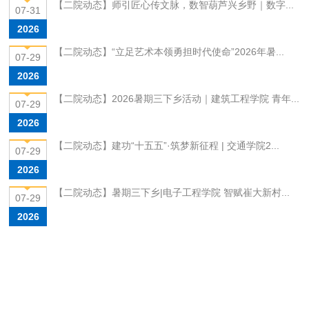
【二院动态】师引匠心传文脉，数智葫芦兴乡野｜数字...
07-31
2026
【二院动态】“立足艺术本领勇担时代使命”2026年暑...
07-29
2026
【二院动态】2026暑期三下乡活动｜建筑工程学院 青年...
07-29
2026
【二院动态】建功“十五五”·筑梦新征程 | 交通学院2...
07-29
2026
【二院动态】暑期三下乡|电子工程学院 智赋崔大新村...
07-29
2026