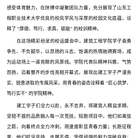
感受体育魅力，在拼搏中凝聚团队力量，充分展现了山东工
程职业技术大学优良的校风学风与深厚的校园文化底蕴，诠
释了 “厚德、笃行、求真、砺能” 的校训精神。
在这场精彩纷呈的校运盛会中，建筑工程学院学子奋勇
争先、不负韶华，以昂扬的斗志、饱满的热情驰骋赛场，成
为运动场上一道亮眼的风景线。学院代表队精神抖擞、气势
昂扬，迈着整齐的步伐亮相开幕式，展现出建工学子严谨务
实、锐意进取的专属风采，用青春的姿态诠释着 “匠心筑梦、
笃行实干” 的学院精神。
建工学子们全力以赴、永不言弃，将建筑人精益求精、
坚韧不拔的品质融入每一次竞技。短跑项目中，他们如离弦
之箭，向着终点全力冲刺，用速度彰显青春力量；长跑征程
里，他们咬牙坚持、步履不停，凭借顽强的毅力突破自我；