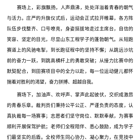
赛场上，彩旗飘扬，人声鼎沸，处处洋溢着青春的朝气
与活力。庄严的升旗仪式后，运动会正式拉开帷幕，各方阵
队伍步伐整齐、口号嘹亮，身姿挺拔地走过主席台，自信的
笑容、坚定的目光，尽显山东工程学子的蓬勃朝气。从短跑
赛道上的风驰电掣，到长跑征程中的坚持不懈；从跳远沙坑
前的奋力一跃，到跳高横杆上的勇敢突破；从接力比赛中的
默契配合，到田赛项目中的全力以赴，每一位运动健儿都怀
揣着对胜利的渴望，奋力拼搏、超越自我。
赛场下，加油声、欢呼声、掌声此起彼伏，交织成激昂
的青春乐章。裁判员们秉持公平公正、严谨负责的态度，认
真执裁每一场赛事；志愿者们坚守岗位、默默奉献，为赛事
顺利开展保驾护航；老师们全程陪伴、悉心鼓励，成为学子
们最坚实的后盾。全校师生同心协力、凝心聚力，在竞技中