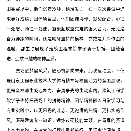
田赛赛场中，他们沉着冷静、精准发力，在一次次尝试中追
求更好成绩；团体项目里，他们团结协作、默契配合，心往
一处想、劲往一处使，凝聚起攻坚克难的强大合力。无论是
奋力奔跑的瞬间，还是咬牙坚持的模样，亦或是并肩作战的
温暖，都生动展现了建筑工程学院学子勇于拼搏、团结奋
进、追求卓越的精神品质。
赛场逐梦展风采，匠心筑梦向未来。此次运动会，不仅
是山东工程职业技术大学体育精神与校园活力的全面展现，
更是全校师生凝心聚力、奋勇争先的生动实践。建筑工程学
院学子也将把赛场上的拼搏精神、团结精神融入日常学习与
专业实践中，以更昂扬的斗志、更饱满的热情、更扎实的作
风，深耕建筑专业知识，锤炼过硬技能本领，在青春的赛道
上奋力奔跑，在追梦的征程中勇毅前行，用汗水浇灌梦想，