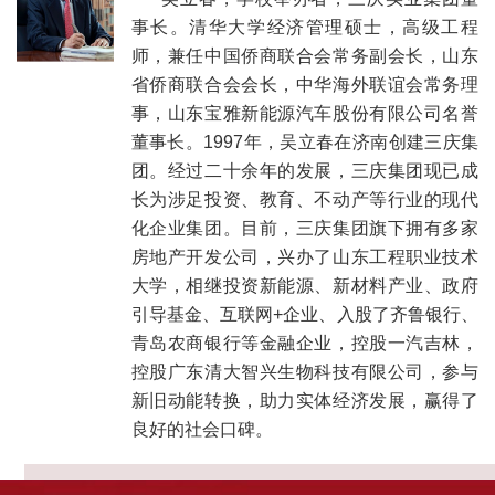
事长。清华大学经济管理硕士，高级工程
师，兼任中国侨商联合会常务副会长，山东
省侨商联合会会长，中华海外联谊会常务理
事，山东宝雅新能源汽车股份有限公司名誉
董事长。1997年，吴立春在济南创建三庆集
团。经过二十余年的发展，三庆集团现已成
长为涉足投资、教育、不动产等行业的现代
化企业集团。目前，三庆集团旗下拥有多家
房地产开发公司，兴办了山东工程职业技术
大学，相继投资新能源、新材料产业、政府
引导基金、互联网+企业、入股了齐鲁银行、
青岛农商银行等金融企业，控股一汽吉林，
控股广东清大智兴生物科技有限公司，参与
新旧动能转换，助力实体经济发展，赢得了
良好的社会口碑。