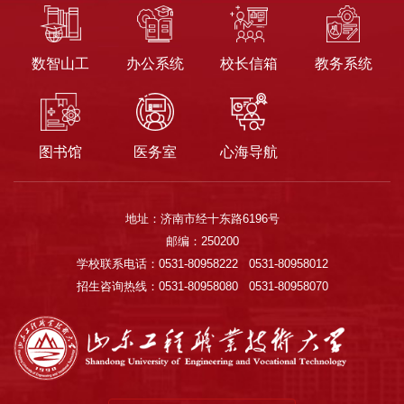
数智山工
办公系统
校长信箱
教务系统
图书馆
医务室
心海导航
地址：济南市经十东路6196号
邮编：250200
学校联系电话：0531-80958222 0531-80958012
招生咨询热线：0531-80958080 0531-80958070