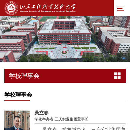
学校理事会
学校理事会
吴立春
学校举办者 三庆实业集团董事长
吴立春，学校举办者，三庆实业集团董