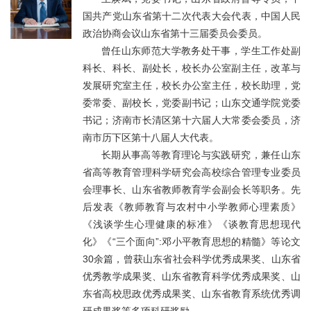
国共产党山东省第十二次代表大会代表，中国人民
政治协商会议山东省第十三届委员会委员。
曾任山东师范大学教务处干事，学生工作处副
科长、科长、副处长，校长办公室副主任，改革与
发展研究室主任，校长办公室主任，校长助理，党
委常委、副校长，党委副书记；山东交通学院党委
书记；济南市长清区第十六届人大常委会委员，济
南市历下区第十八届人大代表。
长期从事高等教育理论与实践研究，兼任山东
省高等教育管理科学研究会高校综合管理专业委员
会理事长、山东省教师教育学会副会长等职务。先
后发表《教师教育与农村中小学教师心理素质》
《浅谈学生心理健康的标准》《谈教育思想现代
化》《“三个面向”:邓小平教育思想的精髓》等论文
30余篇，曾获山东省社会科学优秀成果奖、山东省
优秀教学成果奖、山东省教育科学优秀成果奖、山
东省高校思政优秀成果奖、山东省教育系统优秀调