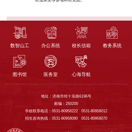
研成果奖等多项科研奖励。
数智山工
办公系统
校长信箱
教务系统
图书馆
医务室
心海导航
地址：济南市经十东路6196号
邮编：250200
学校联系电话：0531-80958222 0531-80958012
招生咨询热线：0531-80958080 0531-80958070