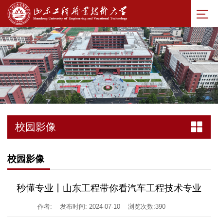
校园影像
校园影像
秒懂专业丨山东工程带你看汽车工程技术专业
作者:
发布时间: 2024-07-10
浏览次数:
390