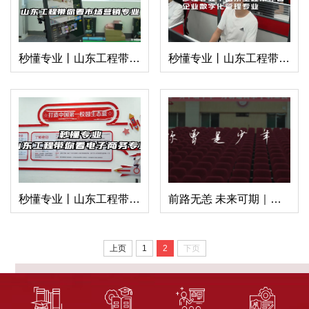
秒懂专业丨山东工程带你看市场营销专业
秒懂专业丨山东工程带你看企业数字化管...
秒懂专业丨山东工程带你看电子商务专业
前路无恙 未来可期｜山东工程2024毕业季...
上页
1
2
下页