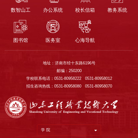
数智山工
办公系统
校长信箱
教务系统
图书馆
医务室
心海导航
地址：济南市经十东路6196号
邮编：250200
学校联系电话：0531-80958222 0531-80958012
招生咨询热线：0531-80958080 0531-80958070
学 院