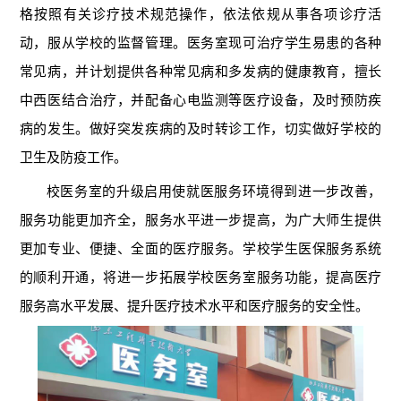
格按照有关诊疗技术规范操作，依法依规从事各项诊疗活
动，服从学校的监督管理。医务室现可治疗学生易患的各种
常见病，并计划提供各种常见病和多发病的健康教育，擅长
中西医结合治疗，并配备心电监测等医疗设备，及时预防疾
病的发生。做好突发疾病的及时转诊工作，切实做好学校的
卫生及防疫工作。
校医务室的升级启用使就医服务环境得到进一步改善，
服务功能更加齐全，服务水平进一步提高，为广大师生提供
更加专业、便捷、全面的医疗服务。学校学生医保服务系统
的顺利开通，将进一步拓展学校医务室服务功能，提高医疗
服务高水平发展、提升医疗技术水平和医疗服务的安全性。