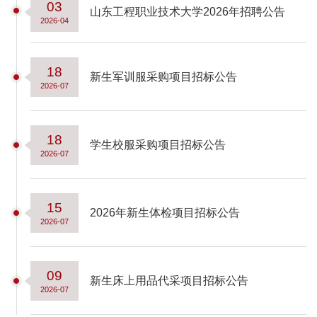
03
山东工程职业技术大学2026年招聘公告
2026-04
18
新生军训服采购项目招标公告
2026-07
18
学生校服采购项目招标公告
2026-07
15
2026年新生体检项目招标公告
2026-07
09
新生床上用品代采项目招标公告
2026-07