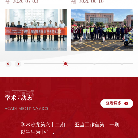
2026-07-03
2026-06-10
学术
动态
·
查看更多
ACADEMIC DYNAMICS
与
学术沙龙第六十二期——亚当工作室第十一期——
以学生为中心...