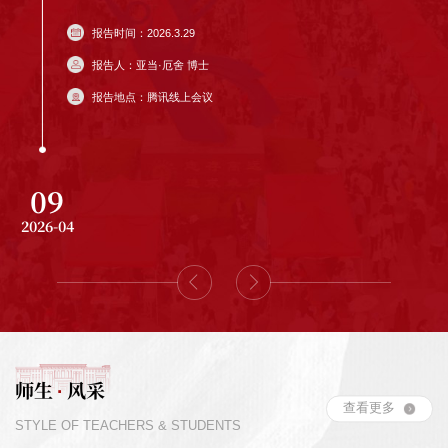
报告时间：2026.3.29
报告人：亚当·厄舍 博士
报告地点：腾讯线上会议
09
2026-04
师生
风采
·
查看更多
STYLE OF TEACHERS & STUDENTS