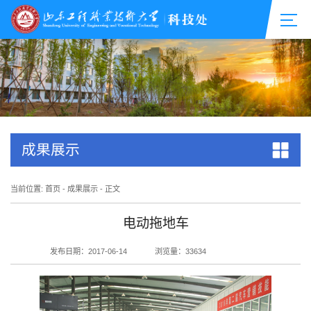
成果展示
当前位置:
首页
-
成果展示
- 正文
电动拖地车
发布日期：2017-06-14
浏览量：
33634