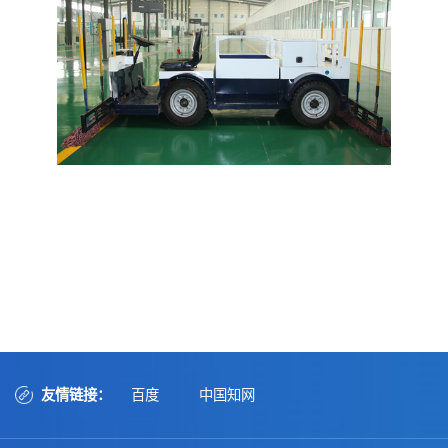
友情链接：
百度
中国知网