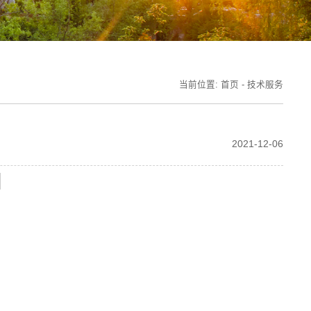
当前位置:
首页
-
技术服务
2021-12-06