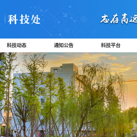
科技动态
通知公告
科技平台