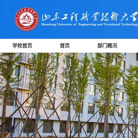
学校首页
首页
部门概况