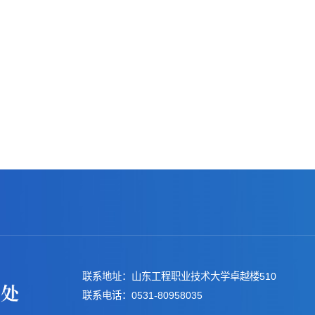
联系地址：山东工程职业技术大学卓越楼510
联系电话：0531-80958035