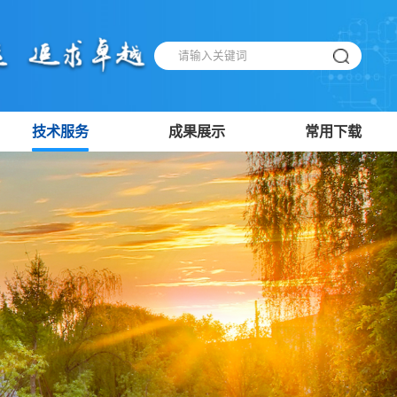
技术服务
成果展示
常用下载