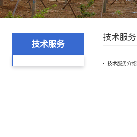
技术服务
技术服务
技术服务介绍