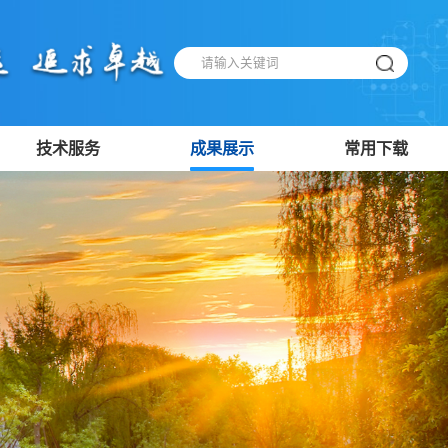
技术服务
成果展示
常用下载