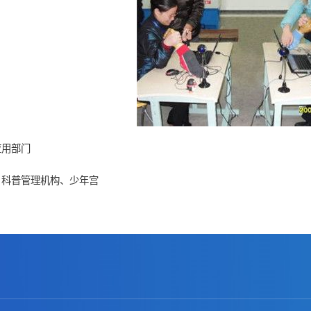
应用部门
、科普管理机构、少年宫