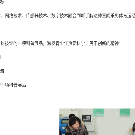
指标
术、网络技术、传感器技术、数字技术融合到掰手腕这种喜闻乐见体育运
为科技馆的一项科普展品，激发青少年热爱科学，勇于创新的精神！
用
前景
的一项科普展品