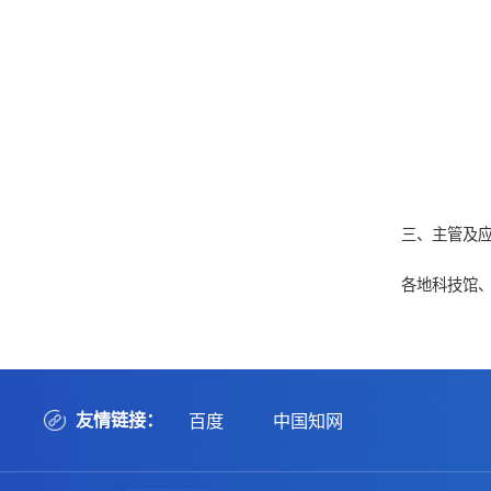
三、主管及
各地科技馆
友情链接：
百度
中国知网