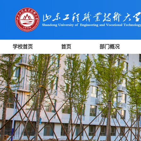
学校首页
首页
部门概况