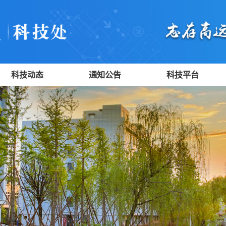
科技动态
通知公告
科技平台