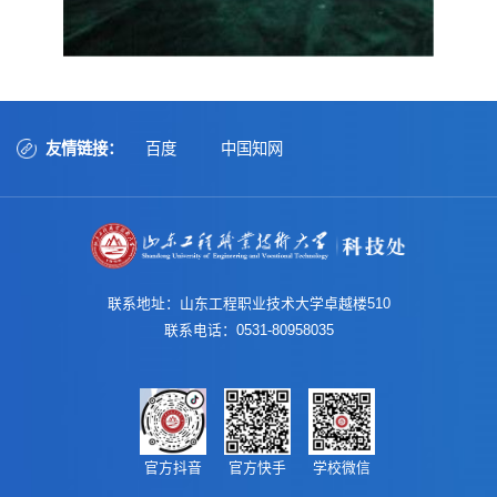
友情链接：
百度
中国知网
联系地址：山东工程职业技术大学卓越楼510
联系电话：0531-80958035
官方抖音
官方快手
学校微信