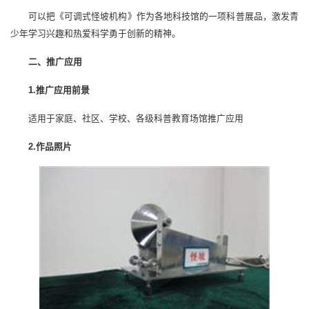
可以把《可调式怪坡机构》作为各地科技馆的一项科普展品，激发青
少年学习兴趣和热爱科学勇于创新的精神。
二、推广应用
1.推广应用前景
适用于家庭、社区、学校、各级科普教育场馆推广应用
2.作品照片