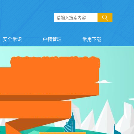
安全常识
户籍管理
常用下载