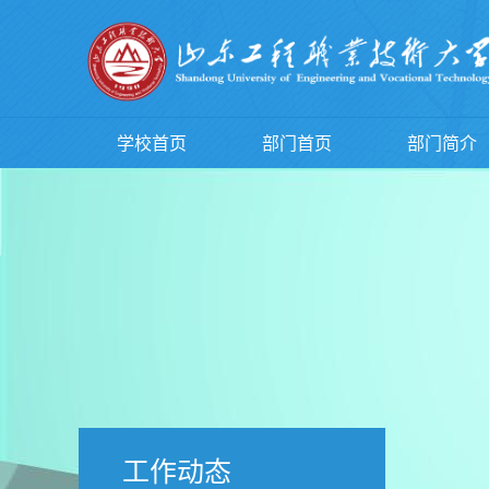
学校首页
部门首页
部门简介
工作动态