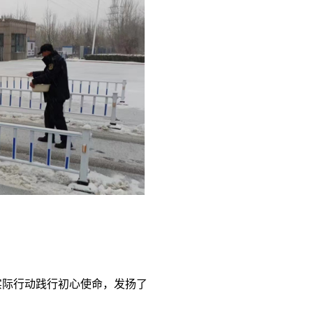
实际行动践行初心使命，发扬了