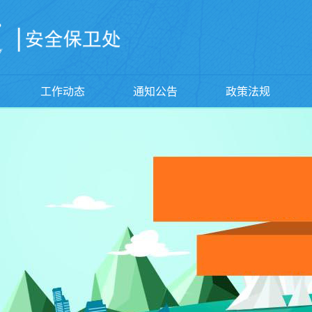
工作动态
通知公告
政策法规