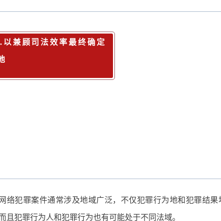
3.以兼顾司法效率最终确定
地
网络犯罪案件通常涉及地域广泛，不仅犯罪行为地和犯罪结果
而且犯罪行为人和犯罪行为也有可能处于不同法域。