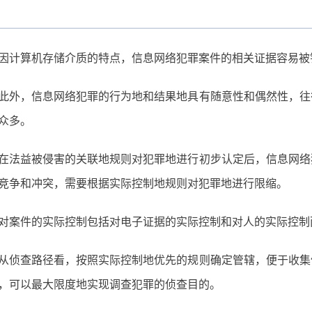
因计算机存储介质的特点，信息网络犯罪案件的相关证据容易被
此外，信息网络犯罪的行为地和结果地具有随意性和偶然性，往
众多。
在法益被侵害的关联地规则对犯罪地进行初步认定后，信息网络
竞争和冲突，需要根据实际控制地规则对犯罪地进行限缩。
对案件的实际控制包括对电子证据的实际控制和对人的实际控制
从侦查路径看，按照实际控制地优先的规则确定管辖，便于收集
，可以最大限度地实现调查犯罪的侦查目的。