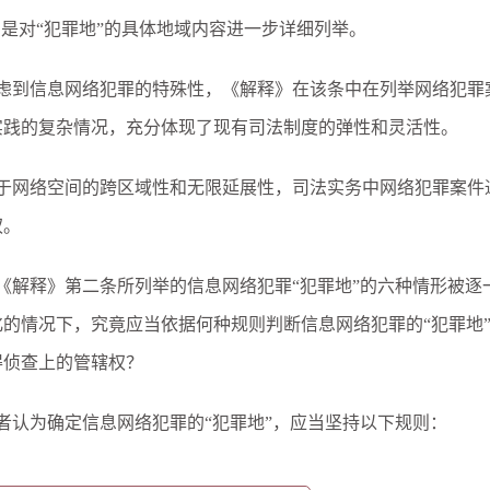
则是对“犯罪地”的具体地域内容进一步详细列举。
虑到信息网络犯罪的特殊性，《解释》在该条中在列举网络犯罪案
实践的复杂情况，充分体现了现有司法制度的弹性和灵活性。
于网络空间的跨区域性和无限延展性，司法实务中网络犯罪案件
权。
《解释》第二条所列举的信息网络犯罪“犯罪地”的六种情形被逐
化的情况下，究竟应当依据何种规则判断信息网络犯罪的“犯罪地”
得侦查上的管辖权？
者认为确定信息网络犯罪的“犯罪地”，应当坚持以下规则：