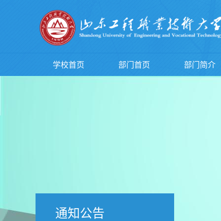
学校首页
部门首页
部门简介
通知公告