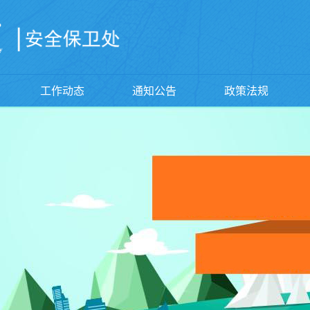
工作动态
通知公告
政策法规