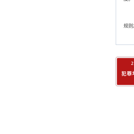
规则
犯罪