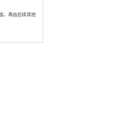
槛，再由后续其他