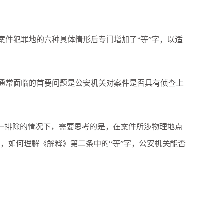
件犯罪地的六种具体情形后专门增加了“等”字，以适
通常面临的首要问题是公安机关对案件是否具有侦查上
一排除的情况下，需要思考的是，在案件所涉物理地点
，如何理解《解释》第二条中的“等”字，公安机关能否