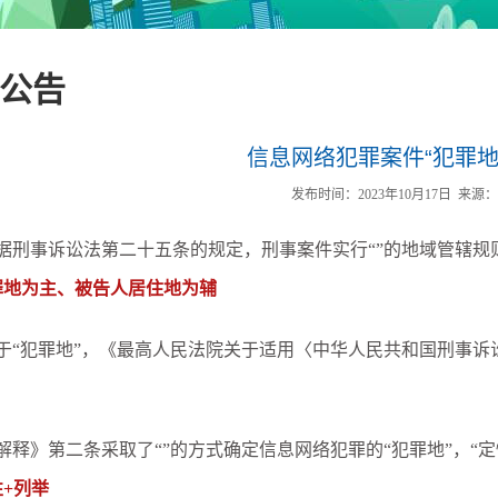
公告
信息网络犯罪案件“犯罪地
发布时间：2023年10月17日
来源
据刑事诉讼法第二十五条的规定，刑事案件实行“
”的地域管辖规
罪地为主、被告人居住地为辅
于“犯罪地”，《最高人民法院关于适用〈中华人民共和国刑事诉
解释》第二条采取了“
”的方式确定信息网络犯罪的“犯罪地”，“
性+列举