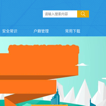
安全常识
户籍管理
常用下载