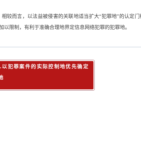
相较而言，以法益被侵害的关联地适当扩大“犯罪地”的认定门
加以限制，有利于准确合理地界定信息网络犯罪的犯罪地。
2.以犯罪案件的实际控制地优先确定
地