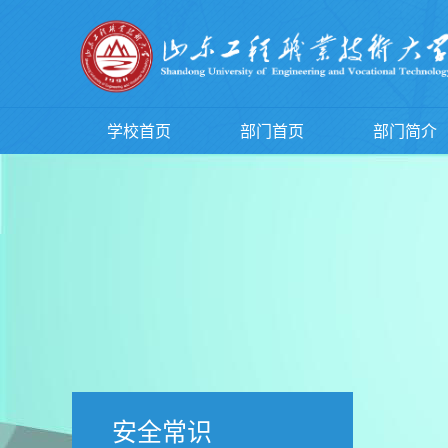
学校首页
部门首页
部门简介
安全常识