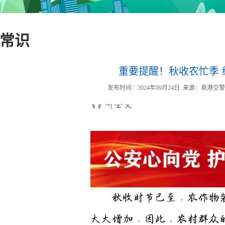
常识
重要提醒！秋收农忙季 
发布时间：2024年09月24日
来源：泉港交