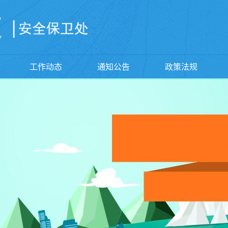
工作动态
通知公告
政策法规