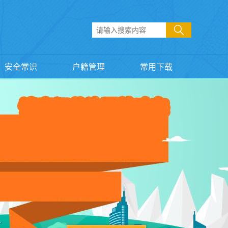
安全常识
户籍管理
常用下载