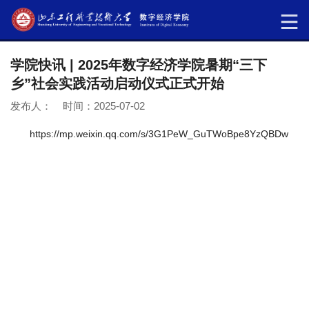
学院快讯 | 2025年数字经济学院暑期“三下
乡”社会实践活动启动仪式正式开始
发布人： 时间：2025-07-02
https://mp.weixin.qq.com/s/3G1PeW_GuTWoBpe8YzQBDw