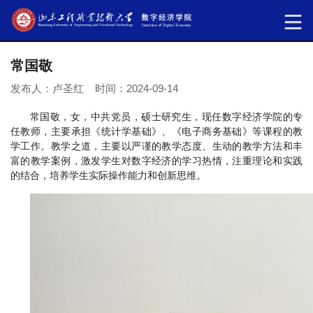
常国敬
发布人：卢圣红 时间：2024-09-14
常国敬，女，中共党员，硕士研究生，现任数字经济学院的专
任教师，主要承担《统计学基础》、《电子商务基础》等课程的教
学工作。教学之道，主要以严谨的教学态度、生动的教学方法和丰
富的教学案例，激发学生对数字经济的学习热情，注重理论和实践
的结合，培养学生实际操作能力和创新思维。