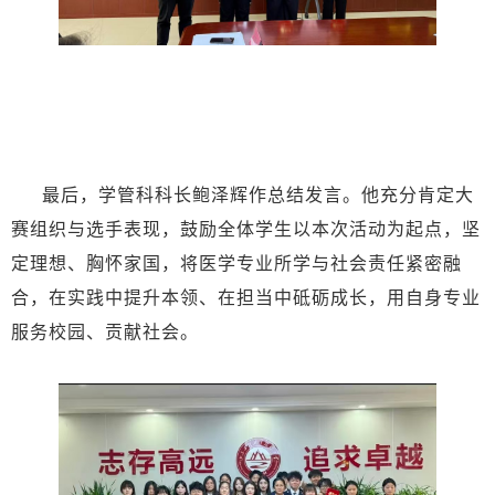
最后，学管科科长鲍泽辉作总结发言。他充分肯定大
赛组织与选手表现，鼓励全体学生以本次活动为起点，坚
定理想、胸怀家国，将医学专业所学与社会责任紧密融
合，在实践中提升本领、在担当中砥砺成长，用自身专业
服务校园、贡献社会。