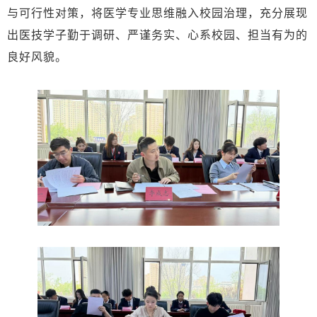
与可行性对策，将医学专业思维融入校园治理，充分展现
出医技学子勤于调研、严谨务实、心系校园、担当有为的
良好风貌。