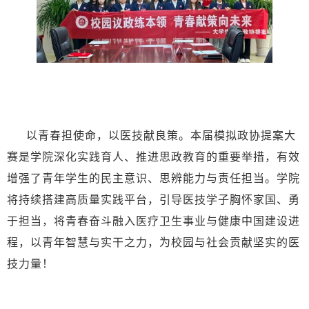
以青春担使命，以医技献良策。本届模拟政协提案大
赛是学院深化实践育人、推进思政教育的重要举措，有效
增强了青年学生的民主意识、思辨能力与责任担当。学院
将持续搭建高质量实践平台，引导医技学子胸怀家国、勇
于担当，将青春奋斗融入医疗卫生事业与健康中国建设进
程，以青年智慧与实干之力，为校园与社会贡献坚实的医
技力量！