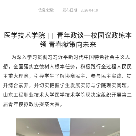
信息来源：
发布日期：2026-04-18
医学技术学院 || 青年政谈—校园议政练本
领 青春献策向未来
为深入学习贯彻习习近平新时代中国特色社会主义思
想，全面落实立德树人根本任务，积极践行全过程人民民
主重大理念，引导学生了解协商民主、参与民主实践、提
升综合素养，并切实把握学生发展实际与学院现实问题，
山东工程职业技术大学医学技术学院现决定组织开展第二
届青年模拟政协提案大赛。