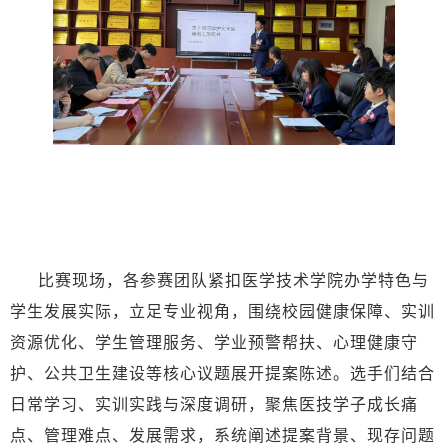
比赛现场，各参赛团队紧扣医学技术学院办学特色与
学生发展实际，立足专业视角，围绕校园健康保障、实训
资源优化、学生管理服务、学业预警帮扶、心理健康守
护、公共卫生建设等核心议题展开提案陈述。选手们结合
日常学习、实训实践与深度调研，聚焦医技学子成长痛
点、管理难点、发展需求，系统阐述提案背景、现存问题