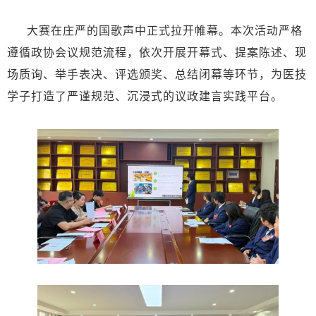
大赛在庄严的国歌声中正式拉开帷幕。本次活动严格
遵循政协会议规范流程，依次开展开幕式、提案陈述、现
场质询、举手表决、评选颁奖、总结闭幕等环节，为医技
学子打造了严谨规范、沉浸式的议政建言实践平台。