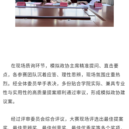
在现场质询环节，模拟政协主席精准提问、直击要
点，各参赛团队沉着应答、理性思辨，现场氛围庄重热
烈。经全体委员举手表决，多份贴合学院实际、兼具专业
性与实用性的高质量提案顺利通过审议，形成模拟政协建
议案。
经过评审委员会综合评议，大赛现场评选出最佳提案
奖、最佳思辨奖、最佳创意奖、最佳优秀奖等多个奖项，