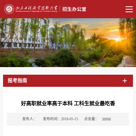
报考指南
好高职就业率高于本科 工科生就业最吃香
点击量：
发布人：
发布时间：2018-05-15
38998