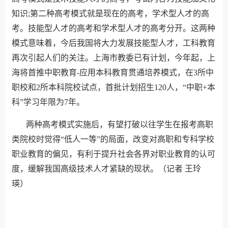
知识;第二种高考模式就是现在的高考，学术型人才的高
考。技能型人才的高考和学术型人才的高考分开。这两种
模式意味着，今后我国将大力发展技能型人才，工科教育
再次引起人们的关注。上海市教委已有计划，今年起，上
海将首推中职教育-应用本科教育贯通培养模式，在3所中
职校和2所本科院校试点，首批计划招生120人，“中职+本
科”学习年限为7年。
两种高考模式实施后，有望打破以往学生在报考高职
类院校时觉得“低人一等”的局面，改变对高职和专科学校
职业教育的偏见，有利于提升社会各界对职业教育的认可
度，缓解我国高级技术人才紧缺的现状。（记者 王玲
瑛）