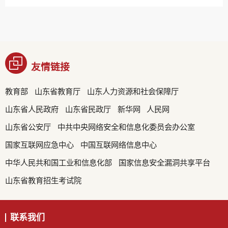
友情链接
教育部
山东省教育厅
山东人力资源和社会保障厅
山东省人民政府
山东省民政厅
新华网
人民网
山东省公安厅
中共中央网络安全和信息化委员会办公室
国家互联网应急中心
中国互联网络信息中心
中华人民共和国工业和信息化部
国家信息安全漏洞共享平台
山东省教育招生考试院
联系我们