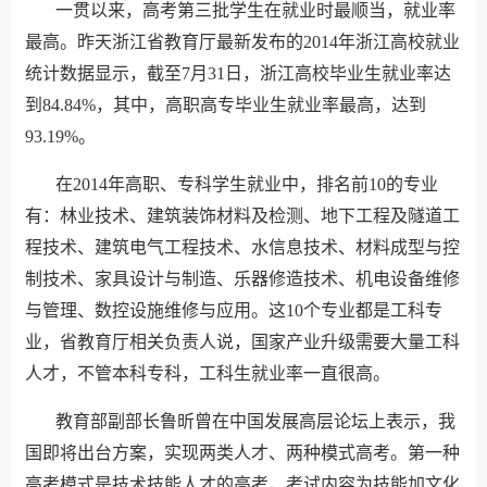
一贯以来，高考第三批学生在就业时最顺当，就业率
最高。昨天浙江省教育厅最新发布的2014年浙江高校就业
统计数据显示，截至7月31日，浙江高校毕业生就业率达
到84.84%，其中，高职高专毕业生就业率最高，达到
93.19%。
在2014年高职、专科学生就业中，排名前10的专业
有：林业技术、建筑装饰材料及检测、地下工程及隧道工
程技术、建筑电气工程技术、水信息技术、材料成型与控
制技术、家具设计与制造、乐器修造技术、机电设备维修
与管理、数控设施维修与应用。这10个专业都是工科专
业，省教育厅相关负责人说，国家产业升级需要大量工科
人才，不管本科专科，工科生就业率一直很高。
教育部副部长鲁昕曾在中国发展高层论坛上表示，我
国即将出台方案，实现两类人才、两种模式高考。第一种
高考模式是技术技能人才的高考，考试内容为技能加文化