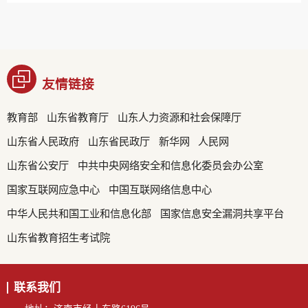
友情链接
教育部
山东省教育厅
山东人力资源和社会保障厅
山东省人民政府
山东省民政厅
新华网
人民网
山东省公安厅
中共中央网络安全和信息化委员会办公室
国家互联网应急中心
中国互联网络信息中心
中华人民共和国工业和信息化部
国家信息安全漏洞共享平台
山东省教育招生考试院
联系我们