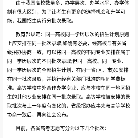
由于我国高校数量多，办学层次、办学水平、办学体
制有很大区别，为了让考生有更多的选择机会和升学可
能，我国招生实行分批次录取。
教育部规定：同一高校同一学历层次的招生计划原则
上应安排在同一批次录取;如确有必要，经高校与有关省
级招办协商一致，可以将同一高校的不同专业安排在属于
同一学历层次的不同批次录取;但同一高校、同一专业、
同一学历层次的全部招生计划，在同一省(区、市)须安排
在同一批次录取，并执行经有关部门批准的相同学费标
准。高等学校中外合作办学专业，应与本校在同一地区招
生的其他专业安排在同一批次录取。高等学校被安排的录
取批次与上一年度有变化的，省级招办应事先与高等学校
协商一致后，再向社会公布。
目前，各省高考志愿可分为以下几个批次：