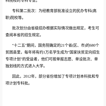
科院校的专科专业。
专科第二批次：为经教育部批准设立的民办专科(高
职)院校等。
批次划分由省级招办根据实际情况做出规定，考生可
查阅本省的招生规定。
“十二五”期间，国务院确定的21个省(区、市)的680个
贫困县里，每年将有约1万名学生成为“国家扶贫定向招生
专项计划”的受益者，他们可按单报志愿、单设批次、单
独划线的方式进入大学。
因此，2012年，部分省份增加了专项计划本科批和专
项计划专科批。