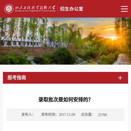
报考指南
录取批次是如何安排的？
点击量：
发布人：
发布时间：2017-11-09
25709