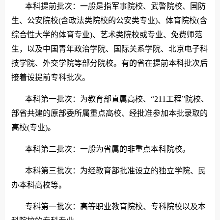
本科提前批次：一般是指军事院校、武警院校、国防
生、公安院校(含政法类院校的公安类专业)、体育院校(含
综合性大学的体育专业)、艺术类院校或专业、免费师范
生，以及中国青年政治学院、国际关系学院、北京电子科
技学院、外交学院等部分院校。有的省在提前本科批次后
接着设提前专科批次。
本科第一批次：为教育部直属高校、“211工程”院校、
部省共建的原部委所属重点高校、经批准参加本批录取的
高校(专业)。
本科第二批次：一般为省属的非重点本科院校。
本科第三批次：为经教育部批准设立的独立学院、民
办本科高校等。
专科第一批次：高等职业教育院校、专科院校以及本