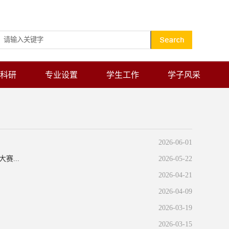
设为首页
加入收藏
科研
专业设置
学生工作
学子风采
2026-06-01
...
2026-05-22
2026-04-21
2026-04-09
2026-03-19
2026-03-15