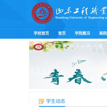
学校首页
首页
学院概况
商院
学生动态