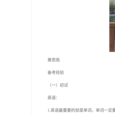
黄思雨
备考经验
（一）初试
英语：
1.英语最重要的就是单词，单词一