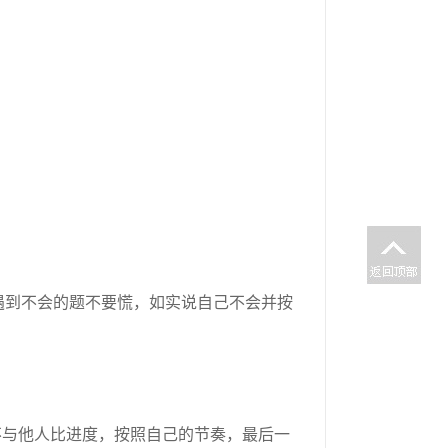
遇到不会的题不要慌，如实说自己不会并按
不与他人比进度，按照自己的节奏，最后一