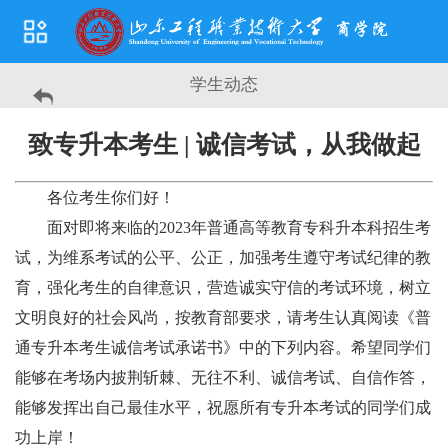
学生动态
致专升本考生 | 诚信考试，从我做起
各位考生你们好！
面对即将来临的2023年普通高等教育专科升本科招生考
试，为维系考试的公平、公正，加强考生遵守考试纪律的教
育，强化考生的自律意识，营造诚实守信的考试环境，树立
文明良好的社会风尚，按教育部要求，请考生认真阅读《普
通专升本考生诚信考试承诺书》中的下列内容。希望同学们
能够在考场内披荆斩棘、无往不利、诚信考试、自信作答，
能够发挥出自己最佳水平，祝愿所有专升本考试的同学们成
功上岸！