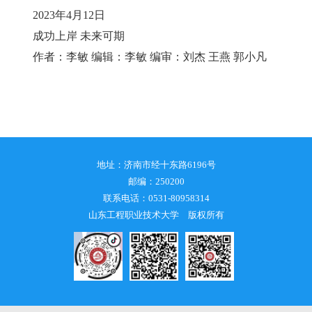
2023年4月12日
成功上岸 未来可期
作者：李敏 编辑：李敏 编审：刘杰 王燕 郭小凡
地址：济南市经十东路6196号
邮编：250200
联系电话：0531-80958314
山东工程职业技术大学 版权所有