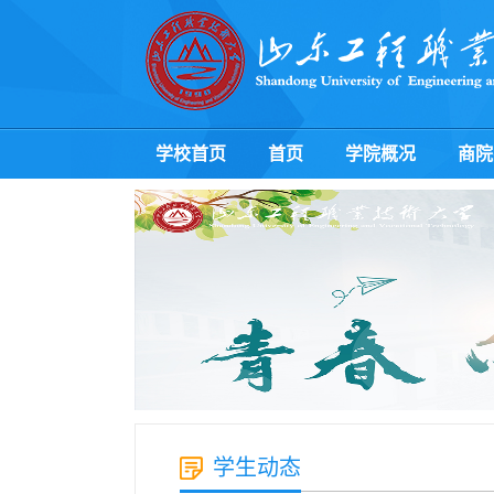
学校首页
首页
学院概况
商院
学生动态