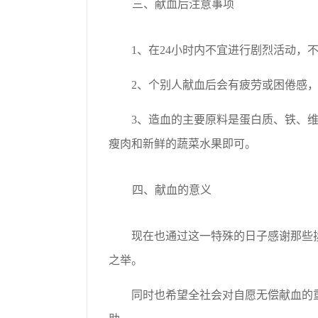
三、献血后注意事项
1、在24小时内不宜进行剧烈活动
2、个别人献血后会有疲劳或困倦感
3、造血的主要原料是蛋白质、铁、维
瘦肉和新鲜的蔬菜水果即可。
四、献血的意义
现在也通过这一特殊的日子感谢那些
之举。
同时也希望全社会对自愿无偿献血的