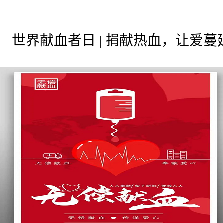
世界献血者日 | 捐献热血，让爱蔓