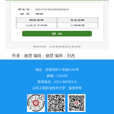
作者：杨慧 编辑：杨慧 编审：刘杰
地址：济南市经十东路6196号
邮编：250200
联系电话：0531-80958314
山东工程职业技术大学 版权所有