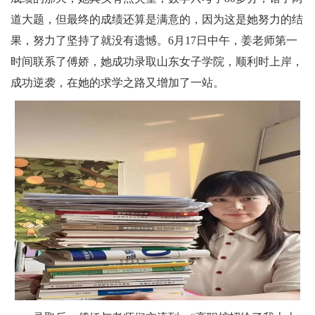
道大题，但最终的成绩还算是满意的，因为这是她努力的结
果，努力了坚持了就没有遗憾。6月17日中午，姜老师第一
时间联系了傅娇，她成功录取山东女子学院，顺利时上岸，
成功逆袭，在她的求学之路又增加了一站。