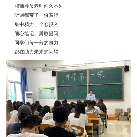
和辅导员老师许久不见
听课都带了一份羞涩
集中精力、全心投入
细心笔记、勇敢提问
同学们每一分的努力
都在助力未来的闪耀