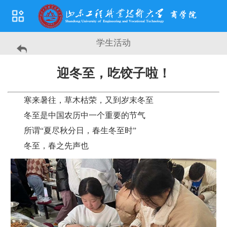
学生活动
迎冬至，吃饺子啦！
寒来暑往，草木枯荣，又到岁末冬至
冬至是中国农历中一个重要的节气
所谓“夏尽秋分日，春生冬至时”
冬至，春之先声也