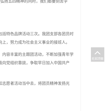
在弘扬五四精神的同时，我们都要刻苦学
中包括特色品牌活动三次。我团支部各团员时
向上，努力成为社会主义事业的接班人。
、内容丰富的主题团活动，不断加强青年学
极向党组织靠拢，争取早日加入中国共产
和志愿者活动当中去，将团员精神发扬光