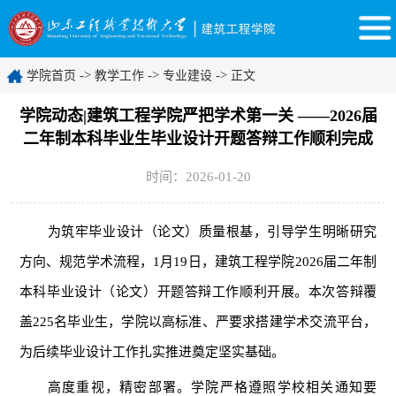
->
->
->
学院首页
教学工作
专业建设
正文
学院动态|建筑工程学院严把学术第一关 ——2026届
二年制本科毕业生毕业设计开题答辩工作顺利完成
时间：2026-01-20
为筑牢毕业设计（论文）质量根基，引导学生明晰研究
方向、规范学术流程，1月19日，建筑工程学院2026届二年制
本科毕业设计（论文）开题答辩工作顺利开展。本次答辩覆
盖225名毕业生，学院以高标准、严要求搭建学术交流平台，
为后续毕业设计工作扎实推进奠定坚实基础。
高度重视，精密部署。学院严格遵照学校相关通知要