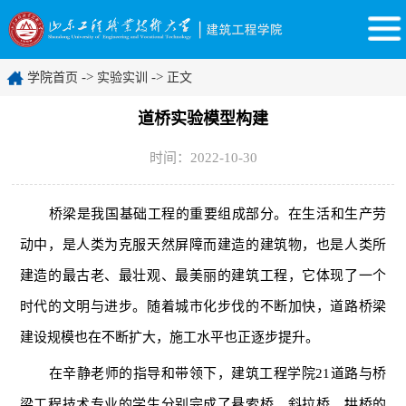
->
->
学院首页
实验实训
正文
道桥实验模型构建
时间：2022-10-30
桥梁是我国基础工程的重要组成部分。在生活和生产劳
动中，是人类为克服天然屏障而建造的建筑物，也是人类所
建造的最古老、最壮观、最美丽的建筑工程，它体现了一个
时代的文明与进步。随着城市化步伐的不断加快，道路桥梁
建设规模也在不断扩大，施工水平也正逐步提升。
在辛静老师的指导和带领下，建筑工程学院21道路与桥
梁工程技术专业的学生分别完成了悬索桥、斜拉桥、拱桥的