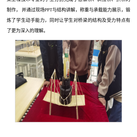
制作， 并通过现场PPT与结构讲解，称重与承载能力展示，锻
炼了学生动手能力，同时让学生对桥梁的结构及受力特点有
了更为深入的理解。