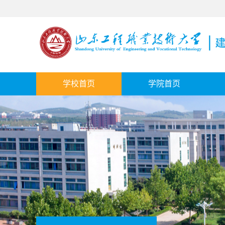
学校首页
学院首页