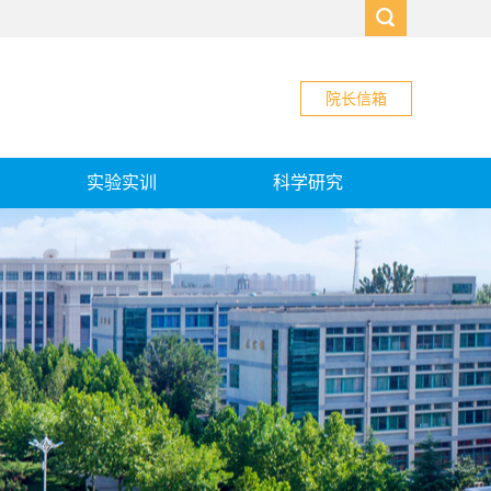
院长信箱
实验实训
科学研究