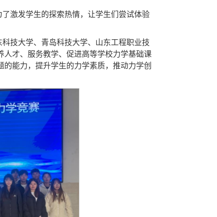
为了激发学生的探索热情，让学生们尝试体验
东科技大学、青岛科技大学、山东工程职业技
养人才、服务教学、促进高等学校力学基础课
题的能力，提升学生的力学素质，推动力学创