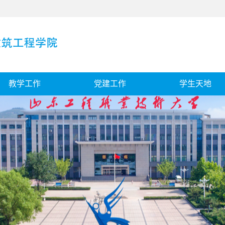
教学工作
党建工作
学生天地