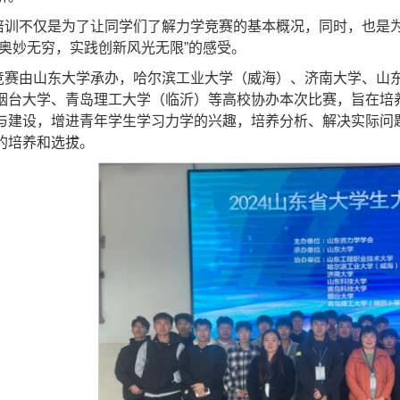
培训不仅是为了让同学们了解力学竞赛的基本概况，同时，也是
空奥妙无穷，实践创新风光无限”的感受。
竞赛由山东大学承办，哈尔滨工业大学（威海）、济南大学、山
烟台大学、青岛理工大学（临沂）等高校协办本次比赛，旨在培
与建设，增进青年学生学习力学的兴趣，培养分析、解决实际问
的培养和选拔。