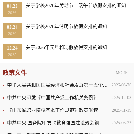
关于学校2026年劳动节、端午节放假安排的通知
04.23
2026
关于学校2026年清明节放假安排的通知
03.24
2026
关于2026年元旦和寒假放假安排的通知
12.24
2025
政策文件
MORE +
中华人民共和国国民经济和社会发展第十五个五年规划纲要
2026-03-26
中共中央印发《中国共产党工作机关条例》
2025-12-08
《山东省职业院校基本工作规范》政策解读
2025-11-19
中共中央 国务院印发《教育强国建设规划纲要（2024—2035年）...
2025-06-23