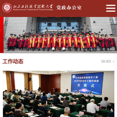
工作动态
MORE +