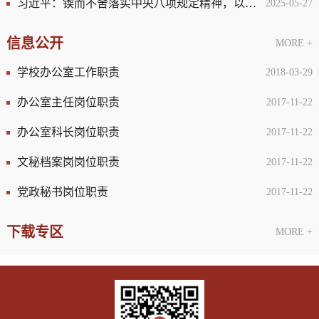
习近平：锲而不舍落实中央八项规定精神，以优良党风引领社风民风
2025-05-27
信息公开
MORE +
学校办公室工作职责
2018-03-29
办公室主任岗位职责
2017-11-22
办公室科长岗位职责
2017-11-22
文秘档案岗岗位职责
2017-11-22
党政秘书岗位职责
2017-11-22
下载专区
MORE +