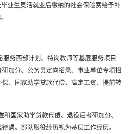
校毕业生灵活就业后缴纳的社会保险费给予补
年。
愿服务西部计划、特岗教师等基层服务项目
考研加分、公务员定向招录、事业单位专项招
补偿、国家助学贷款代偿、高定工资、提前转
偿和国家助学贷款代偿、退役后考研加分、
属待遇。部队服役经历视为基层工作经历。