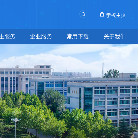
学校主页
生服务
企业服务
常用下载
关于我们