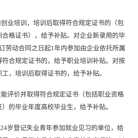
和创业培训，培训后取得符合规定证书的（包
训合格证书），给予补贴。对企业新录用的毕
订劳动合同之日起
1
年内参加由企业依托所属
得符合规定证书的，给予职业培训补贴。对按
职工，培训后取得证书的，给予补贴。
技能评价并取得符合规定证书（包括职业资格
证）的毕业年度高校毕业生，给予补贴。
-
24
岁登记失业青年参加就业见习的单位，给