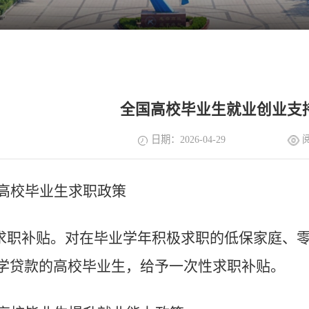
全国高校毕业生就业创业支
日期：2026-04-29
高校毕业生求职政策
求职补贴
。
对在毕业
学年
积极求职的低保家庭、
学贷款的高校毕业生，给予一次性求职补贴。