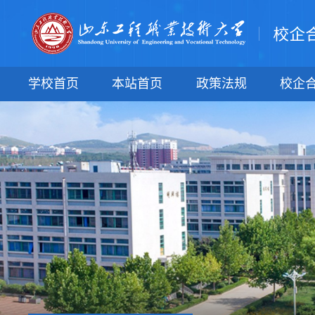
学校首页
本站首页
政策法规
校企