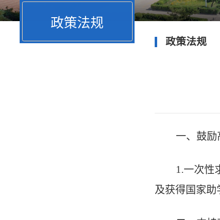
政策法规
政策法规
一、鼓励
1.
一次性
及获得国家助