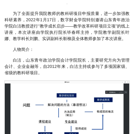
为了全面提升我院教师的教科研项目申报质量，进一步加强教
科研素养，2022年1月17日，数字财金学院特别邀请山东青年政治
学院白洁教授进行“教学成长启步——教学改革科研项目立项”的线上
讲座，本次讲座由学院执行院长毕春晖主持，学院教学副院长叶
娜、教学科长刘鹏、实训副科长靳柳及全体教师参加了本次讲座。
人物简介：
白洁，山东青年政治学院会计学院院长，主要研究方向为管理
会计、企业金融等，自2012年来，白洁主持或参与了多项国家级、
省级的教科研项目。