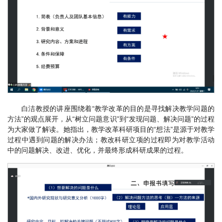
白洁教授的讲座围绕着“教学改革的目的是寻找解决教学问题的
方法”的观点展开，从“树立问题意识”到“发现问题、解决问题”的过程
为大家做了解读。她指出，教学改革科研项目的“想法”是源于对教学
过程中遇到问题的解决办法；教改科研立项的过程即为对教学活动
中的问题解决、改进、优化，并最终形成科研成果的过程。