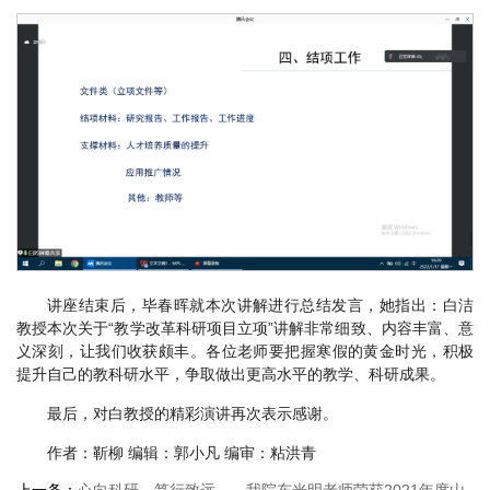
讲座结束后，毕春晖就本次讲解进行总结发言，她指出：白洁
教授本次关于“教学改革科研项目立项”讲解非常细致、内容丰富、意
义深刻，让我们收获颇丰。各位老师要把握寒假的黄金时光，积极
提升自己的教科研水平，争取做出更高水平的教学、科研成果。
最后，对白教授的精彩演讲再次表示感谢。
作者：靳柳 编辑：郭小凡 编审：粘洪青
上一条：
心向科研，笃行致远——我院东光明老师荣获2021年度山