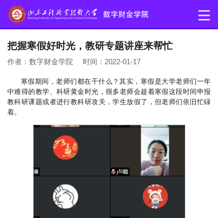
把握寒假好时光，教研专题讲座来帮忙
作者：数字财金学院 时间：2022-01-17
寒假期间，老师们都在干什么？其实，寒假是大学老师们一年
中难得的教学、科研黄金时光，很多老师会趁着寒假这段时间申报
教科研课题或者进行教科研攻关，学生放假了，但老师们依旧忙碌
着。