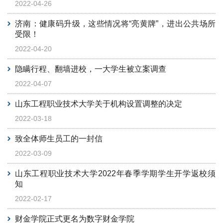
2022-04-26
济南：健康码升级，这些情况将“亮黄牌”，进出公共场所
受限！
2022-04-20
隐瞒行程、翻墙进校，一大学生被立案调查
2022-04-07
山东工程职业技术大学关于机构设置调整的决定
2022-03-18
致全体师生员工的一封信
2022-03-09
山东工程职业技术大学2022年春季学期学生开学返校须
知
2022-02-17
财金学院正式更名为数字财金学院