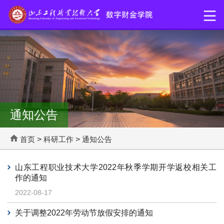
通知公告
首页
>
科研工作
>
通知公告
山东工程职业技术大学2022年秋季学期开学返校相关工
作的通知
2022-08-17
关于调整2022年劳动节放假安排的通知