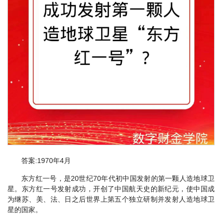
答案:1970年4月
东方红一号，是20世纪70年代初中国发射的第一颗人造地球卫
星。东方红一号发射成功，开创了中国航天史的新纪元，使中国成
为继苏、美、法、日之后世界上第五个独立研制并发射人造地球卫
星的国家。