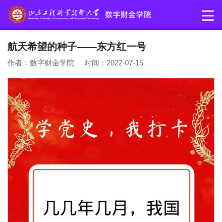
航天希望的种子——东方红一号
作者：数字财金学院 时间：2022-07-15