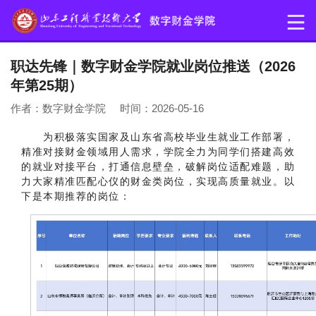
职达先锋｜数字财金学院就业岗位推送（2026
年第25期）
作者：数字财金学院 时间：2026-05-16
为积极落实国家及山东省高校毕业生就业工作部署，
精准对接财金领域用人需求，学院全力为同学们搭建高效
的就业对接平台，打通信息壁垒，破解岗位适配难题，助
力大家精准匹配心仪的财金类岗位，实现高质量就业。以
下是本期推荐的岗位：