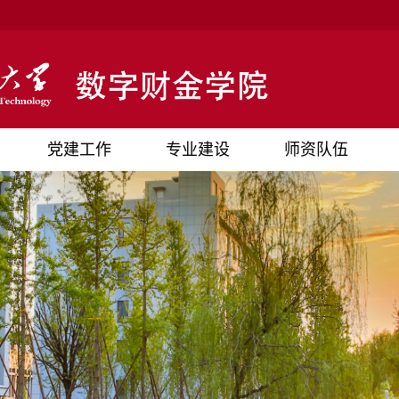
党建工作
专业建设
师资队伍