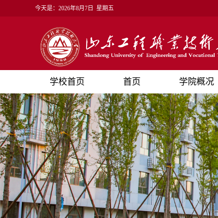
今天是：
2026年8月7日 星期五
学校首页
首页
学院概况