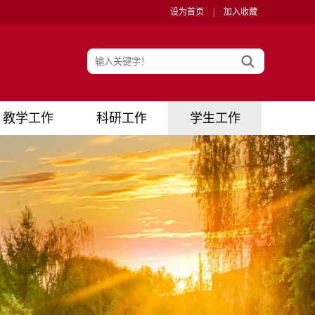
设为首页
|
加入收藏
教学工作
科研工作
学生工作