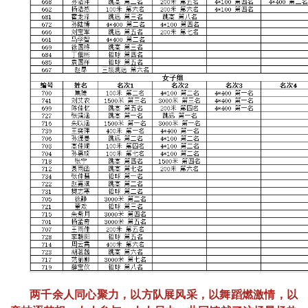
两千余人同心聚力，以方队展风采，以舞蹈燃激情，以