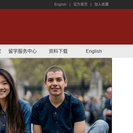
English
|
设为首页
|
加入收藏
室
留学服务中心
资料下载
English