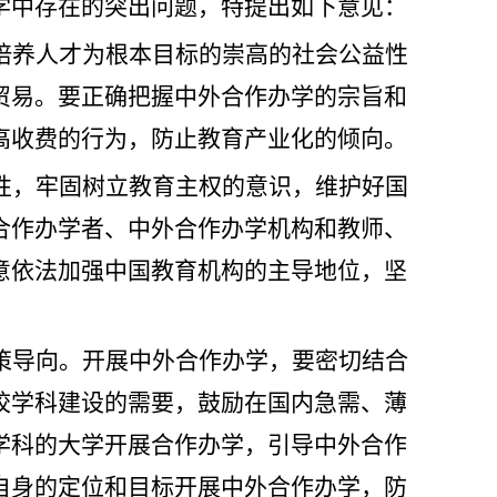
学中存在的突出问题，特提出如下意见：
培养人才为根本目标的崇高的社会公益性
贸易。要正确把握中外合作办学的宗旨和
高收费的行为，防止教育产业化的倾向。
性，牢固树立教育主权的意识，维护好国
合作办学者、中外合作办学机构和教师、
意依法加强中国教育机构的主导地位，坚
策导向。开展中外合作办学，要密切结合
校学科建设的需要，鼓励在国内急需、薄
学科的大学开展合作办学，引导中外合作
自身的定位和目标开展中外合作办学，防