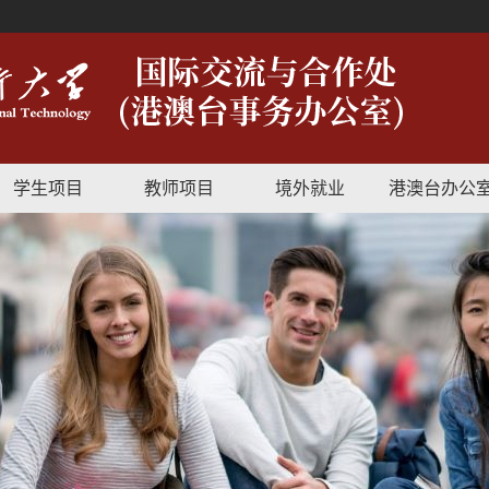
学生项目
教师项目
境外就业
港澳台办公