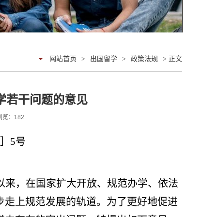
网站首页
>
出国留学
>
政策法规
> 正文
学若干问题的意见
 浏览：
182
6］5号
以来，在国家扩大开放、规范办学、依法
步走上规范发展的轨道。为了更好地促进