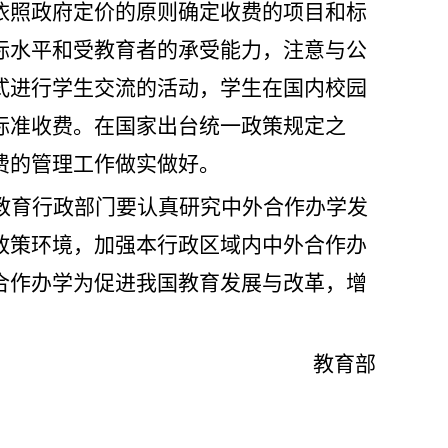
依照政府定价的原则确定收费的项目和标
际水平和受教育者的承受能力，注意与公
式进行学生交流的活动，学生在国内校园
标准收费。在国家出台统一政策规定之
费的管理工作做实做好。
教育行政部门要认真研究中外合作办学发
政策环境，加强本行政区域内中外合作办
合作办学为促进我国教育发展与改革，增
教育部