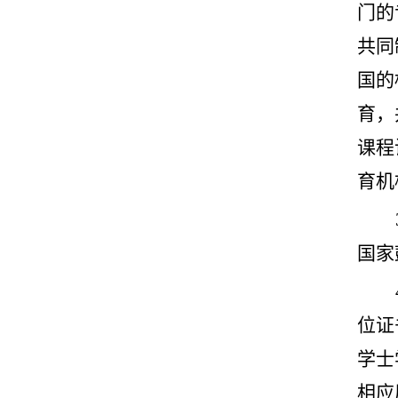
门的
共同
国的
育，
课程
育机
国家
位证
学士
相应