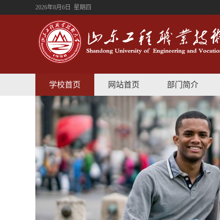
2026年8月6日 星期四
学校首页
网站首页
部门简介