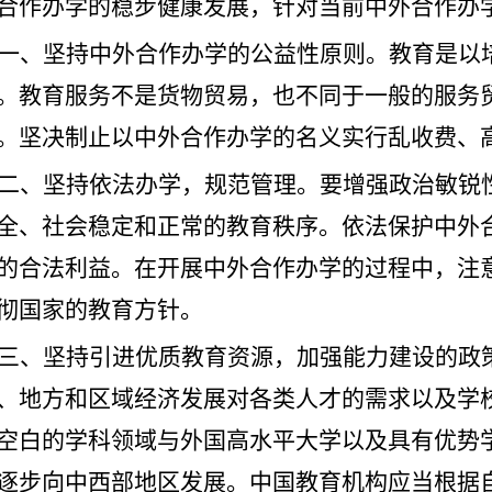
合作办学的稳步健康发展，针对当前中外合作办
一、坚持中外合作办学的公益性原则。教育是以
。教育服务不是货物贸易，也不同于一般的服务
。坚决制止以中外合作办学的名义实行乱收费、
二、坚持依法办学，规范管理。要增强政治敏锐
全、社会稳定和正常的教育秩序。依法保护中外
的合法利益。在开展中外合作办学的过程中，注
彻国家的教育方针。
三、坚持引进优质教育资源，加强能力建设的政
、地方和区域经济发展对各类人才的需求以及学
空白的学科领域与外国高水平大学以及具有优势
逐步向中西部地区发展。中国教育机构应当根据