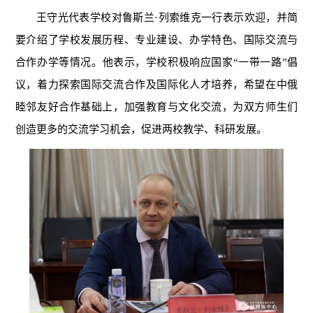
王守光代表学校对鲁斯兰·列索维克一行表示欢迎，并简
要介绍了学校发展历程、专业建设、办学特色、国际交流与
合作办学等情况。他表示，学校积极响应国家“一带一路”倡
议，着力探索国际交流合作及国际化人才培养，希望在中俄
睦邻友好合作基础上，加强教育与文化交流，为双方师生们
创造更多的交流学习机会，促进两校教学、科研发展。