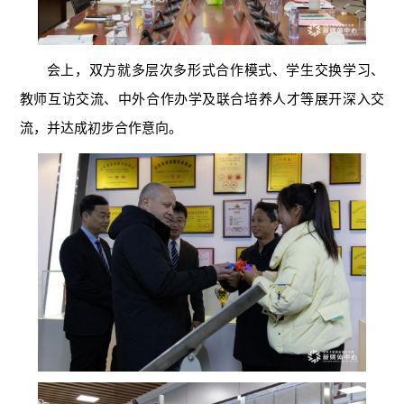
会上，双方就多层次多形式合作模式、学生交换学习、
教师互访交流、中外合作办学及联合培养人才等展开深入交
流，并达成初步合作意向。