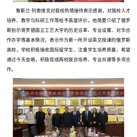
鲁斯兰·列索维克对我校热情接待表示感谢，对我校人才
培养、教学与科研工作等给予高度评价。他简要介绍了俄罗
斯别尔哥罗德国立工艺大学的历史沿革、专业设置、对华合
作办学等基本情况，表示作为第一所开设英文授课的俄罗斯
高校，学校积极接收国际留学生、注重学生培养质量，希望
通过今天会晤，积极促成两校联合培养、专业共建等多项合
作。