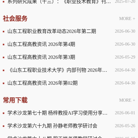
系列研究成果（十三）：《职业技术教育》刊发我校校长吴梦军...
2025-07-20
社会服务
MORE +
山东工程职业教育改革动态2026年第二期
2026-06-30
山东工程高教资讯 2026年第4期
2026-06-30
山东工程高教资讯 2026年第3期
2026-05-29
《山东工程职业技术大学》内部刊物 2026年第2期 总11期
2026-04-30
山东工程高教资讯 2026年第02期
2026-04-30
常用下载
MORE +
学术沙龙第七十期 杨梓教授AI学习使用分享交流会
2026-06-01
学术沙龙第六十九期 孙静老师教学研讨会
2026-05-26