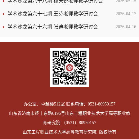
学术沙龙第六十八期 穆天悦老师教学研讨会
2026-05-15
学术沙龙第六十七期 王芬老师教学研讨会
2026-04-17
学术沙龙第六十六期 张迪老师教学研讨会
2026-04-16
办公室：卓越楼512室 联系电话：0531-80950157
山东省济南市经十东路6196号山东工程职业技术大学高等职业教
育研究院 （0531）80950157
山东工程职业技术大学高等教育研究院 版权所有