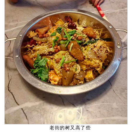
老街的树又高了些