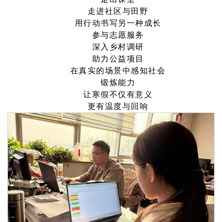
走进社区与田野
用行动书写另一种成长
参与志愿服务
深入乡村调研
助力公益项目
在真实的场景中感知社会
锻炼能力
让寒假不仅有意义
更有温度与回响