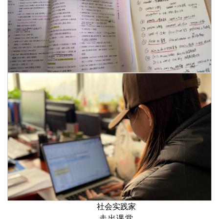
社会实践家
走出课堂