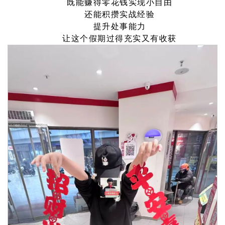
既能赚得零花钱实现小自由
还能积攒实战经验
提升处事能力
让这个假期过得充实又有收获