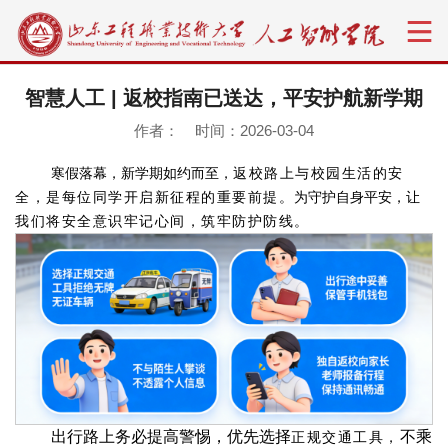
智慧人工 | 返校指南已送达，平安护航新学期
作者： 时间：2026-03-04
寒假落幕，新学期如约而至，
返校路上与校园生活的安
全，是每位同学开启新征程的重要前提。
为守护自身平安，
让
我们将安全意识牢记心间，筑牢防护防线。
出行路上务必提高警惕，优先选择
不乘
正规交通工具，