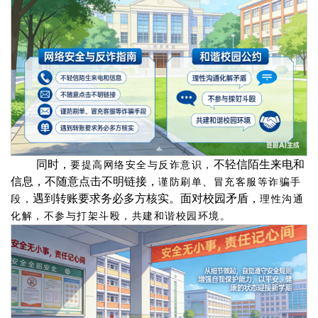
同时，
不轻信陌生来电和
要提高网络安全与反诈意识，
信息，不随意点击不明链接，
谨防刷单、冒充客服等诈骗手
遇到转账要求务必多方核实。面对校园矛盾，
段，
理性沟通
化解，不参与打架斗殴，共建和谐校园环境。