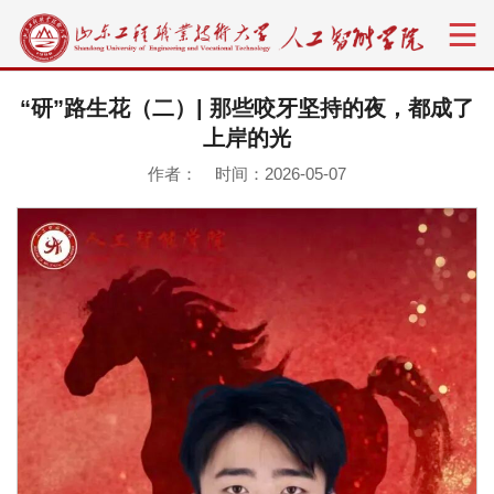
“研”路生花（二）| 那些咬牙坚持的夜，都成了
上岸的光
作者： 时间：2026-05-07