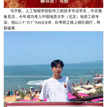
马宇航，人工智能学院软件工程技术专业学生，中共预
备党员，今年
成功考入中国地质大学（北京）地质工程专
业。
他
在考研之路上稳扎稳打，终
以三个
“为了”为信念支撑，
获硕果。